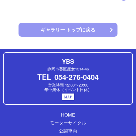
ギャラリー トップに戻る
YBS
静岡市葵区産女1314-46
TEL
054-276-0404
営業時間 12:00〜20:00
年中無休（イベント日休）
HOME
モーターサイクル
公認車両