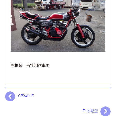
島根県 当社制作車両
CBX400F
Z1初期型