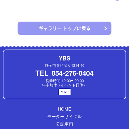
ギャラリー トップに戻る
YBS
静岡市葵区産女1314-46
TEL
054-276-0404
営業時間 12:00〜20:00
年中無休（イベント日休）
HOME
モーターサイクル
公認車両