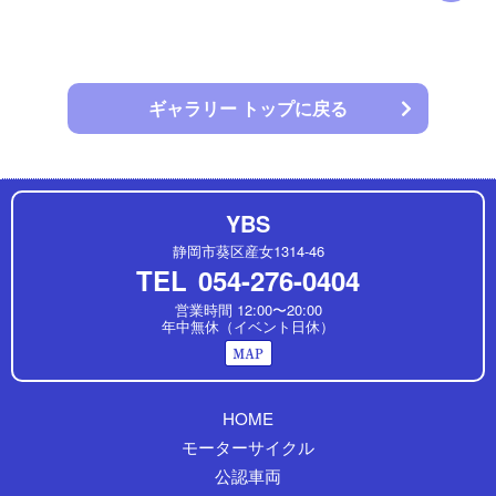
ギャラリー トップに戻る
YBS
静岡市葵区産女1314-46
TEL
054-276-0404
営業時間 12:00〜20:00
年中無休（イベント日休）
HOME
モーターサイクル
公認車両