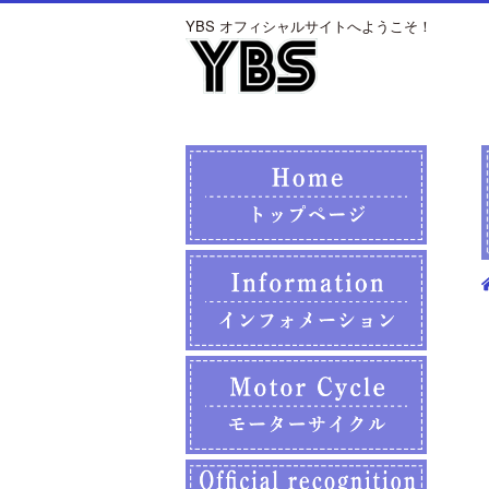
YBS オフィシャルサイトへようこそ！