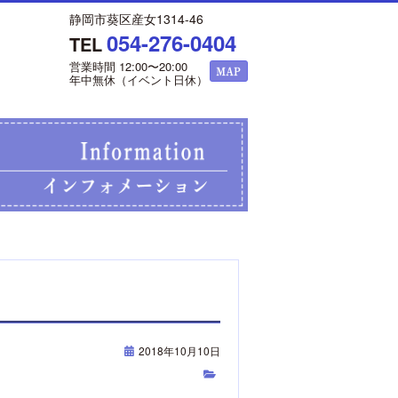
静岡市葵区産女1314-46
054-276-0404
TEL
営業時間 12:00〜20:00
年中無休（イベント日休）
2018年10月10日