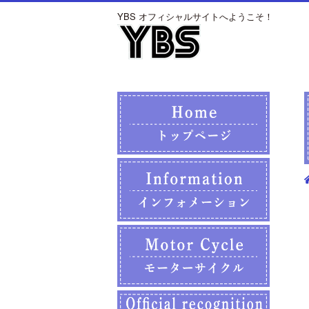
YBS オフィシャルサイトへようこそ！