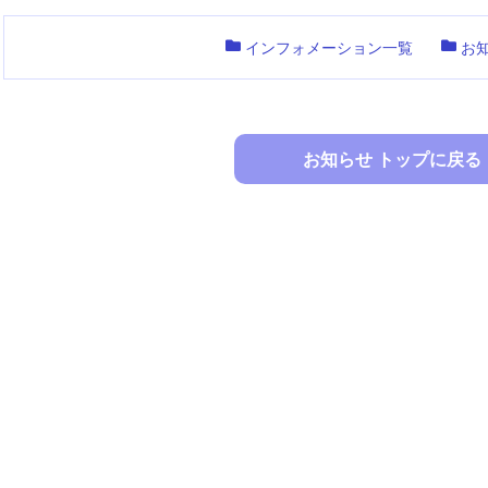
インフォメーション一覧
お
お知らせ トップに戻る