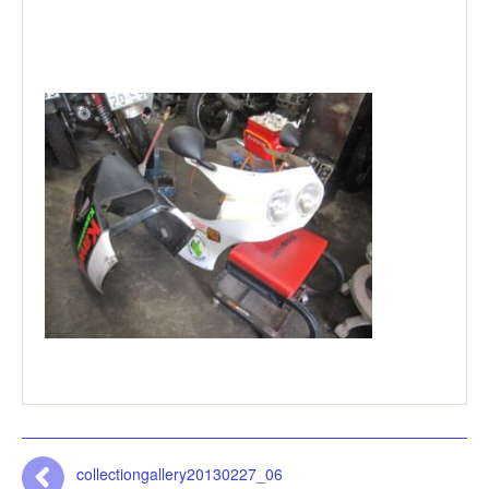
collectiongallery20130227_06