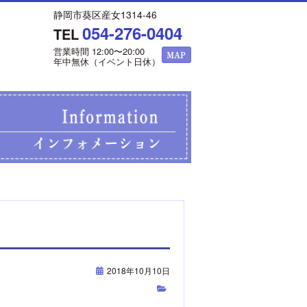
静岡市葵区産女1314-46
054-276-0404
TEL
営業時間 12:00〜20:00
年中無休（イベント日休）
2018年10月10日