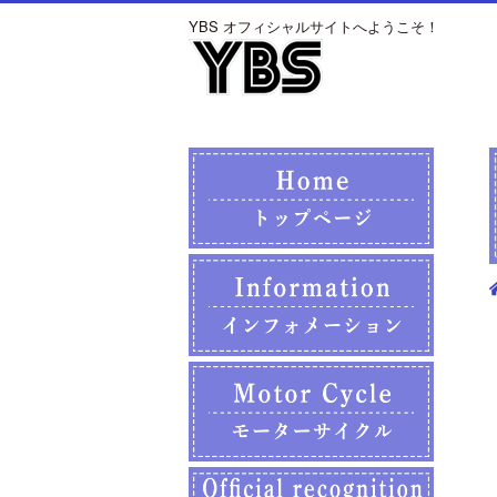
YBS オフィシャルサイトへようこそ！