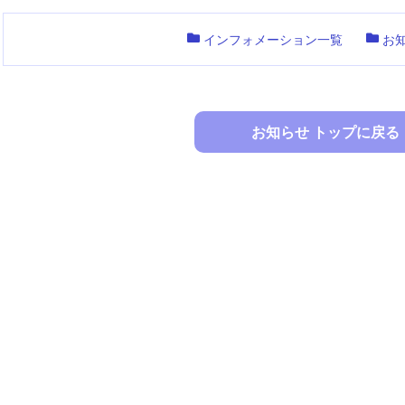
インフォメーション一覧
お
お知らせ トップに戻る