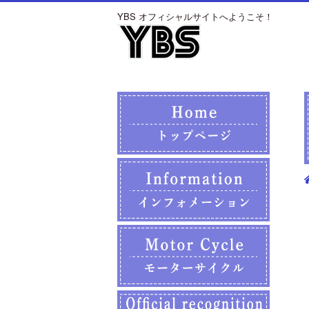
YBS オフィシャルサイトへようこそ！