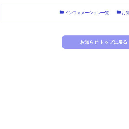
インフォメーション一覧
お
お知らせ トップに戻る