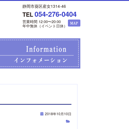
静岡市葵区産女1314-46
054-276-0404
TEL
営業時間 12:00〜20:00
年中無休（イベント日休）
2018年10月10日