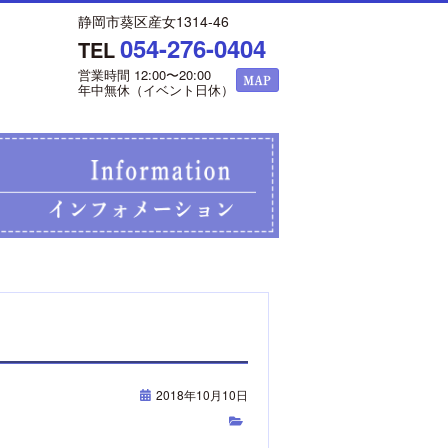
静岡市葵区産女1314-46
054-276-0404
TEL
営業時間 12:00〜20:00
年中無休（イベント日休）
2018年10月10日