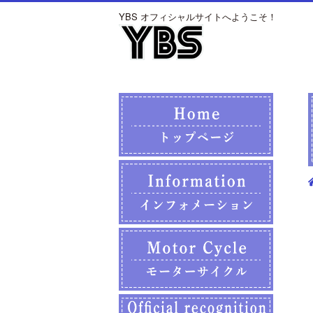
YBS オフィシャルサイトへようこそ！