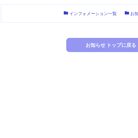
インフォメーション一覧
お
お知らせ トップに戻る