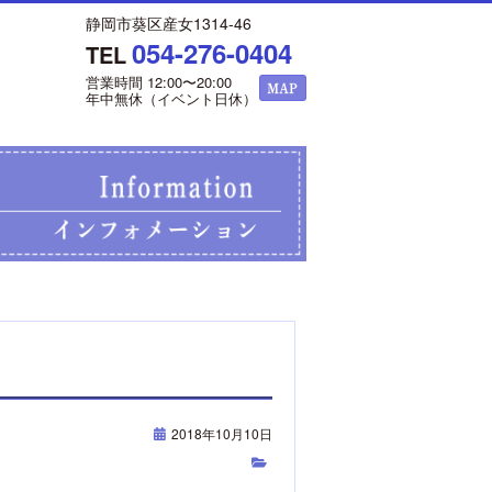
静岡市葵区産女1314-46
054-276-0404
TEL
営業時間 12:00〜20:00
年中無休（イベント日休）
2018年10月10日