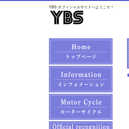
YBS オフィシャルサイトへようこそ！