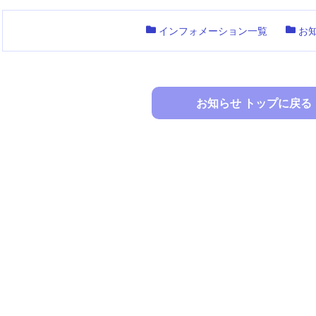
インフォメーション一覧
お
お知らせ トップに戻る